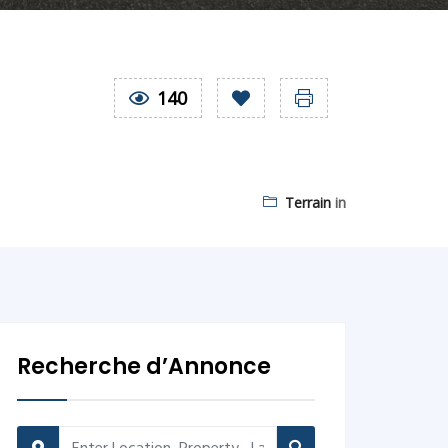
140
Terrain
in
Recherche d’Annonce