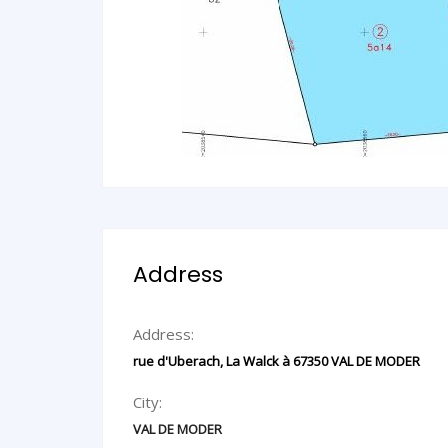
Address
Address:
rue d'Uberach, La Walck à 67350 VAL DE MODER
City:
VAL DE MODER