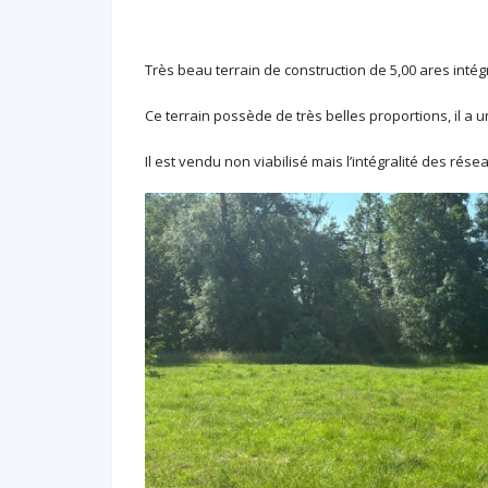
Très beau terrain de construction de 5,00 ares intég
Ce terrain possède de très belles proportions, il a 
Il est vendu non viabilisé mais l’intégralité des rés