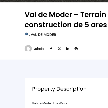
Val de Moder – Terrain
construction de 5 ares
,
VAL DE MODER
admin
Property Description
Val-de-Moder / La Walck