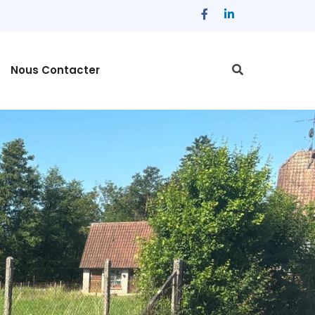
Nous Contacter