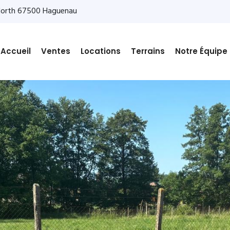
 North 67500 Haguenau
Accueil
Ventes
Locations
Terrains
Notre Équipe