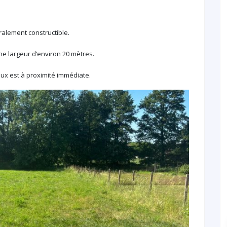
ralement constructible.
une largeur d’environ 20 mètres.
eaux est à proximité immédiate.