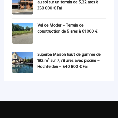
au sol sur un terrain de 5,22 ares à
358 800 € Fai
Val de Moder – Terrain de
construction de 5 ares à 61 000 €
Superbe Maison haut de gamme de
192 m² sur 7,78 ares avec piscine –
Hochfelden – 540 800 € Fai