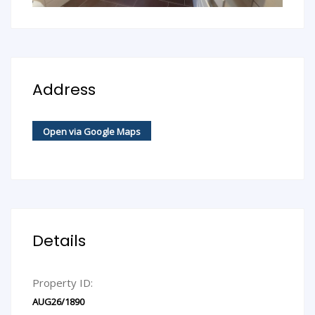
Address
Open via Google Maps
Details
Property ID:
AUG26/1890