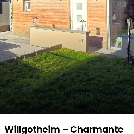
Willgotheim – Charmante