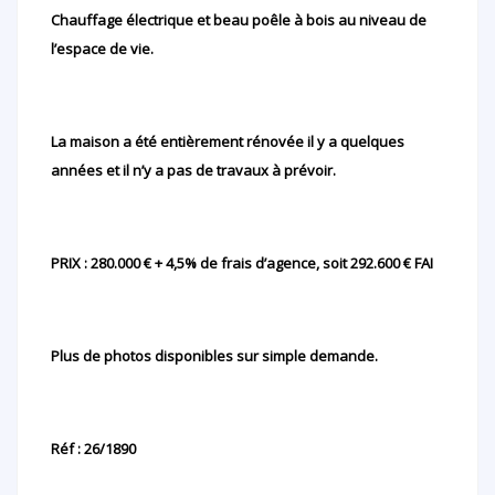
Chauffage électrique et beau poêle à bois au niveau de
l’espace de vie.
La maison a été entièrement rénovée il y a quelques
années et il n’y a pas de travaux à prévoir.
PRIX : 280.000 € + 4,5% de frais d’agence, soit 292.600 € FAI
Plus de photos disponibles sur simple demande.
Réf : 26/1890