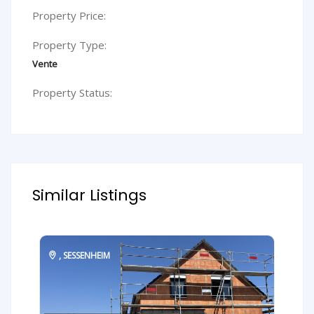
Property Price:
Property Type:
Vente
Property Status:
Similar Listings
,
SESSENHEIM