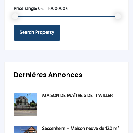
Price range:
0€ - 1000000€
Search Property
Dernières Annonces
MAISON DE MAÎTRE à DETTWILLER
Sessenheim – Maison neuve de 120 m²