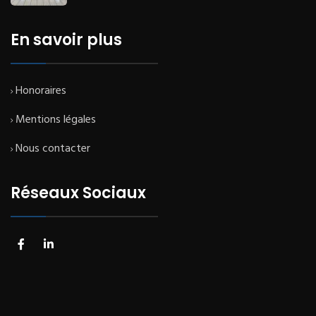
En savoir plus
Honoraires
Mentions légales
Nous contacter
Réseaux Sociaux