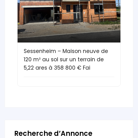
Sessenheim – Maison neuve de
120 m² au sol sur un terrain de
5,22 ares à 358 800 € Fai
Recherche d’Annonce