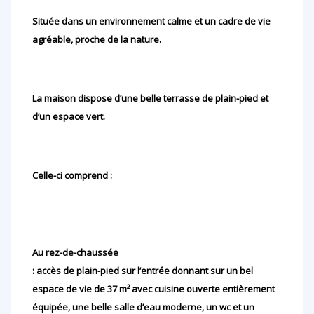
Située dans un environnement calme et un cadre de vie
agréable, proche de la nature.
La maison dispose d’une belle terrasse de plain-pied et
d’un espace vert.
Celle-ci comprend :
Au rez-de-chaussée
: accès de plain-pied sur l’entrée donnant sur un bel
espace de vie de 37 m² avec cuisine ouverte entièrement
équipée, une belle salle d’eau moderne, un wc et un