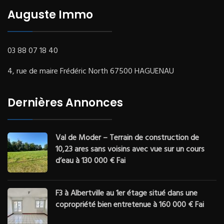
Auguste Immo
03 88 07 18 40
4, rue de maire Frédéric North 67500 HAGUENAU
Dernières Annonces
Val de Moder – Terrain de construction de
10,23 ares sans voisins avec vue sur un cours
d’eau à 130 000 € Fai
F3 à Albertville au 1er étage situé dans une
copropriété bien entretenue à 160 000 € Fai