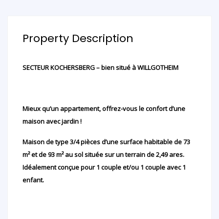
Property Description
SECTEUR KOCHERSBERG – bien situé à WILLGOTHEIM
Mieux qu’un appartement, offrez-vous le confort d’une
maison avec jardin !
Maison de type 3/4 pièces d’une surface habitable de 73
m² et de 93 m² au sol située sur un terrain de 2,49 ares.
Idéalement conçue pour 1 couple et/ou 1 couple avec 1
enfant.