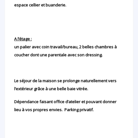
espace cellier et buanderie.
A l’étage :
un palier avec coin travail/bureau, 2 belles chambres à
coucher dont une parentale avec son dressing.
Le séjour de la maison se prolonge naturellement vers
l’extérieur grâce à une belle baie vitrée.
Dépendance faisant office d’atelier et pouvant donner
lieu à vos propres envies. Parking privatif.